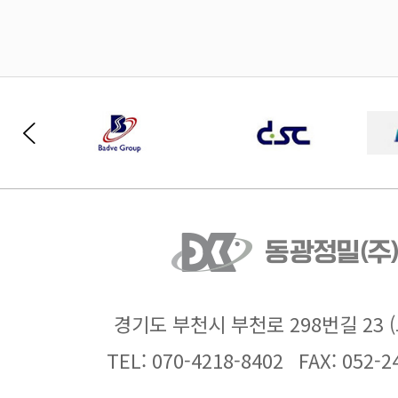
경기도 부천시 부천로 298번길 23 
TEL: 070-4218-8402
FAX: 052-2