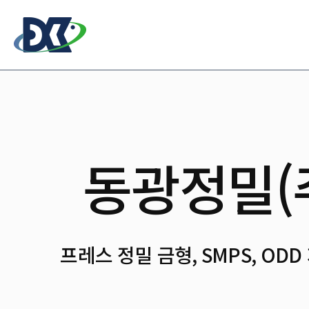
동광정밀(
프레스 정밀 금형, SMPS, ODD